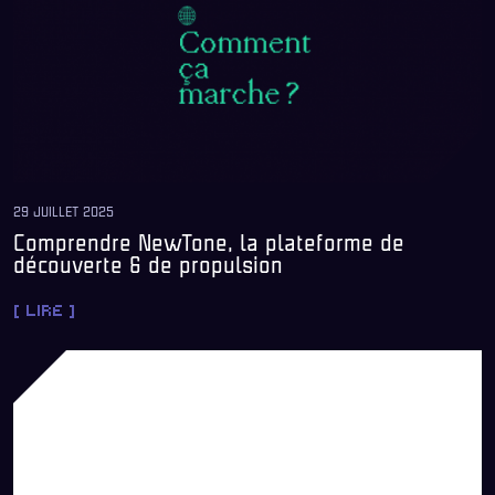
29 JUILLET 2025
Comprendre NewTone, la plateforme de
découverte & de propulsion
[ LIRE ]