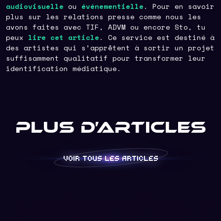
audiovisuelle
ou
événementielle
. Pour en savoir
plus sur les relations presse comme nous les
avons faites avec TIF, ADVM ou encore Sto, tu
peux
lire cet article
. Ce service est destiné à
des artistes qui s’apprêtent à sortir un projet
suffisamment qualitatif pour transformer leur
identification médiatique.
Plus d’articles
VOIR TOUS LES ARTICLES