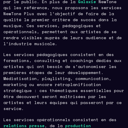
par le public. En plus de la
Galaxie
NewTone
qui les référence, nous proposons les services
NewTone Plus avec l’objectif de faire de la
qualité le premier critère de succès dans la
musique. Ces services, pédagogiques et
opérationnels, permettent aux artistes de se
rendre visibles auprès de leurs audience et de
l’industrie musicale.
Les services pédagogiques consistent en des
formations, consulting et coachings dédiés aux
artistes qui ont besoin de s’autonomiser les
premières étapes de leur développement.
Médiatisation, playlisting, communication,
marketing ou encore rétroplanification
stratégique : ces thématiques essentielles pour
être découvert seront maîtrisées par les
artistes et leurs équipes qui passeront par ce
service.
Les services opérationnels consistent en des
relations presse
, de la
production