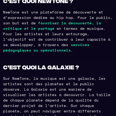
C’est quoi NewTone ?
NewTone est une plateforme de découverte et
d’expression dédiée au hip hop. Pour le public,
son but est de
favoriser la découverte, la
critique et le partage
en termes de musique.
Pour les artistes et leurs entourage,
l’objectif est de contribuer à leur capacité à
se développer, à travers des
services
pédagogiques ou opérationnels
.
C’est quoi la Galaxie ?
Sur NewTone, la musique est une galaxie, les
artistes sont des planètes et le public
observe. La Galaxie est une manière de
visualiser les artistes à découvrir. La taille
de chaque planète dépend de la qualité du
dernier projet de l’artiste. Sur chaque
planète, on peut naviguer entre différents