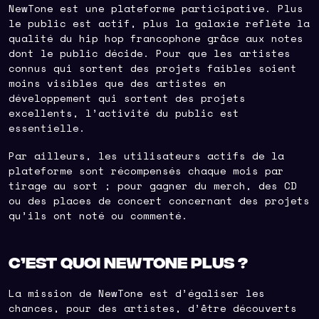
NewTone est une plateforme participative. Plus
le public est actif, plus la galaxie reflète la
qualité du hip hop francophone grâce aux notes
dont le public décide. Pour que les artistes
connus qui sortent des projets faibles soient
moins visibles que des artistes en
développement qui sortent des projets
excellents, l’activité du public est
essentielle.
Par ailleurs, les utilisateurs actifs de la
plateforme sont récompensés chaque mois par
tirage au sort ; pour gagner du merch, des CD
ou des places de concert concernant des projets
qu’ils ont noté ou commenté.
C’est quoi NewTone Plus ?
La mission de NewTone est d’égaliser les
chances, pour des artistes, d’être découverts