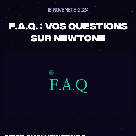
18 NOVEMBRE 2024
F.A.Q. : vos questions
sur NewTone