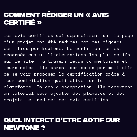
Comment rédiger un « avis
certifié »
Les avis certifiés qui apparaissent sur la page
d’un projet ont été rédigés par des diggers
certifiés par NewTone. La certification est
décernée aux utilisateurs•ices les plus actifs
sur le site ; à travers leurs commentaires et
leurs notes. Ils seront contactés par mail afin
de se voir proposer la certification grâce à
leur contribution qualitative sur la
plateforme. En cas d’acceptation, ils recevront
un tutoriel pour ajouter des planètes et des
projets, et rédiger des avis certifiés.
Quel intérêt d’être actif sur
NewTone ?