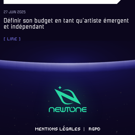
27 JUIN 2025
Définir son budget en tant qu’artiste émergent
et indépendant
[ LIRE ]
MENTIONS LÉGALES
RGPD