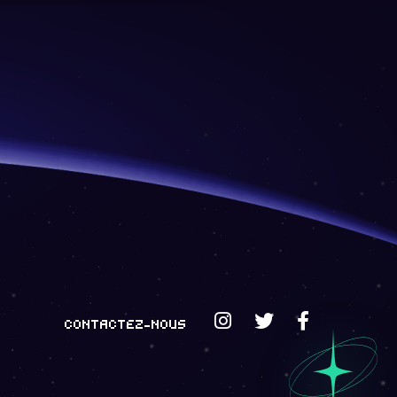
CONTACTEZ-NOUS