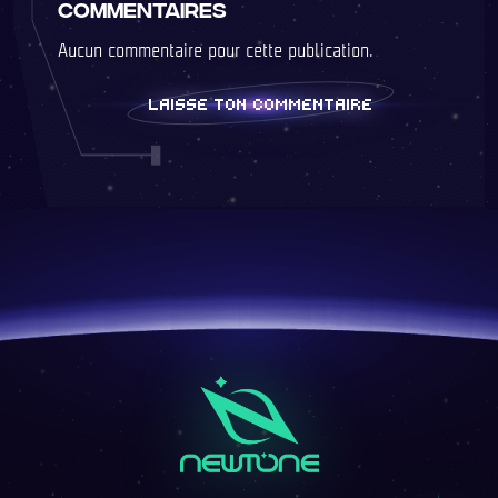
Commentaires
Aucun commentaire pour cette publication.
LAISSE TON COMMENTAIRE